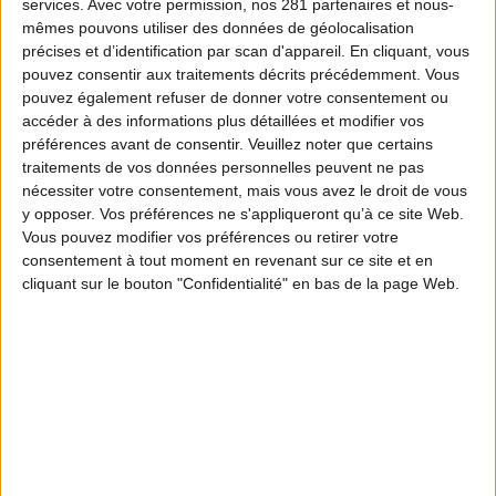
services.
Avec votre permission, nos 281 partenaires et nous-
mêmes pouvons utiliser des données de géolocalisation
précises et d’identification par scan d'appareil. En cliquant, vous
pouvez consentir aux traitements décrits précédemment. Vous
pouvez également refuser de donner votre consentement ou
accéder à des informations plus détaillées et modifier vos
préférences avant de consentir.
Veuillez noter que certains
traitements de vos données personnelles peuvent ne pas
nécessiter votre consentement, mais vous avez le droit de vous
y opposer. Vos préférences ne s'appliqueront qu’à ce site Web.
Vous pouvez modifier vos préférences ou retirer votre
consentement à tout moment en revenant sur ce site et en
cliquant sur le bouton "Confidentialité" en bas de la page Web.