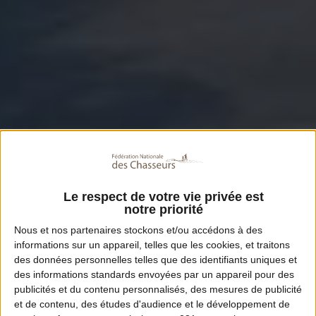
Le respect de votre vie privée est
notre priorité
Nous et nos
partenaires
stockons et/ou accédons à des
informations sur un appareil, telles que les cookies, et traitons
des données personnelles telles que des identifiants uniques et
des informations standards envoyées par un appareil pour des
publicités et du contenu personnalisés, des mesures de publicité
et de contenu, des études d'audience et le développement de