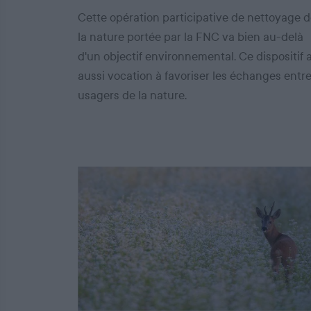
Cette opération participative de nettoyage 
la nature portée par la FNC va bien au-delà
d'un objectif environnemental. Ce dispositif 
aussi vocation à favoriser les échanges entr
usagers de la nature.