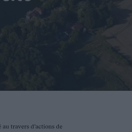
é au travers d’actions de