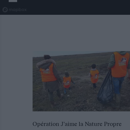
Opération J'aime la Nature Propre