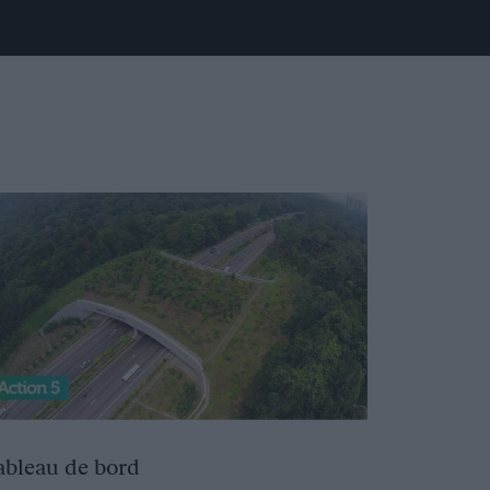
ableau de bord