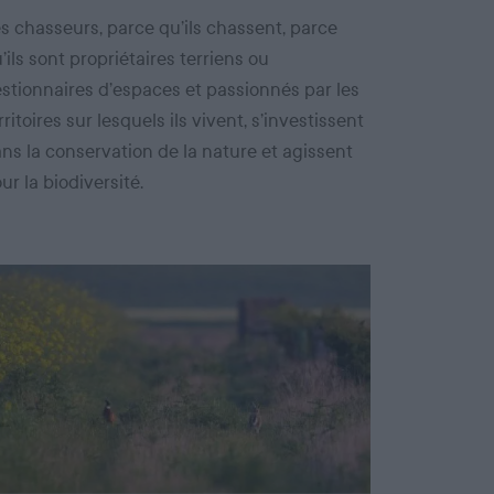
s chasseurs, parce qu’ils chassent, parce
’ils sont propriétaires terriens ou
stionnaires d’espaces et passionnés par les
rritoires sur lesquels ils vivent, s’investissent
ns la conservation de la nature et agissent
ur la biodiversité.