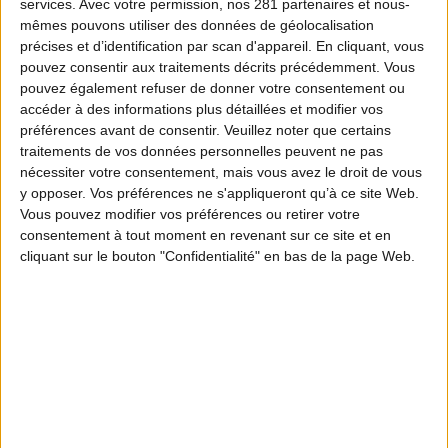
services.
Avec votre permission, nos 281 partenaires et nous-
mêmes pouvons utiliser des données de géolocalisation
précises et d’identification par scan d'appareil. En cliquant, vous
pouvez consentir aux traitements décrits précédemment. Vous
pouvez également refuser de donner votre consentement ou
accéder à des informations plus détaillées et modifier vos
préférences avant de consentir.
Veuillez noter que certains
traitements de vos données personnelles peuvent ne pas
nécessiter votre consentement, mais vous avez le droit de vous
y opposer. Vos préférences ne s'appliqueront qu’à ce site Web.
Vous pouvez modifier vos préférences ou retirer votre
consentement à tout moment en revenant sur ce site et en
cliquant sur le bouton "Confidentialité" en bas de la page Web.