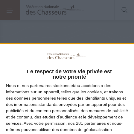
Le respect de votre vie privée est
notre priorité
Nous et nos
partenaires
stockons et/ou accédons à des
informations sur un appareil, telles que les cookies, et traitons
Partager
des données personnelles telles que des identifiants uniques et
des informations standards envoyées par un appareil pour des
publicités et du contenu personnalisés, des mesures de publicité
et de contenu, des études d'audience et le développement de
Partager
services.
Avec votre permission, nos 281 partenaires et nous-
mêmes pouvons utiliser des données de géolocalisation