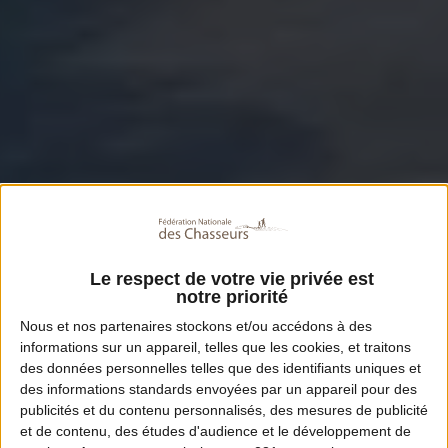
Le respect de votre vie privée est
notre priorité
Nous et nos
partenaires
stockons et/ou accédons à des
informations sur un appareil, telles que les cookies, et traitons
des données personnelles telles que des identifiants uniques et
des informations standards envoyées par un appareil pour des
publicités et du contenu personnalisés, des mesures de publicité
et de contenu, des études d'audience et le développement de