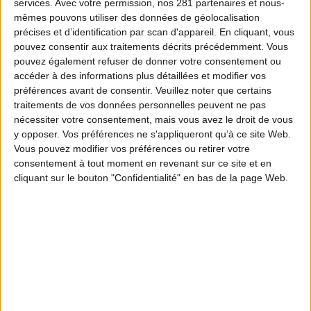
services.
Avec votre permission, nos 281 partenaires et nous-
mêmes pouvons utiliser des données de géolocalisation
précises et d’identification par scan d'appareil. En cliquant, vous
pouvez consentir aux traitements décrits précédemment. Vous
pouvez également refuser de donner votre consentement ou
accéder à des informations plus détaillées et modifier vos
préférences avant de consentir.
Veuillez noter que certains
traitements de vos données personnelles peuvent ne pas
nécessiter votre consentement, mais vous avez le droit de vous
y opposer. Vos préférences ne s'appliqueront qu’à ce site Web.
Vous pouvez modifier vos préférences ou retirer votre
consentement à tout moment en revenant sur ce site et en
cliquant sur le bouton "Confidentialité" en bas de la page Web.