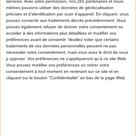
services.
Avec votre permission, nos 281 partenaires et nous-
mêmes pouvons utiliser des données de géolocalisation
précises et d’identification par scan d'appareil. En cliquant, vous
pouvez consentir aux traitements décrits précédemment. Vous
pouvez également refuser de donner votre consentement ou
accéder à des informations plus détaillées et modifier vos
préférences avant de consentir.
Veuillez noter que certains
traitements de vos données personnelles peuvent ne pas
nécessiter votre consentement, mais vous avez le droit de vous
y opposer. Vos préférences ne s'appliqueront qu’à ce site Web.
Vous pouvez modifier vos préférences ou retirer votre
consentement à tout moment en revenant sur ce site et en
cliquant sur le bouton "Confidentialité" en bas de la page Web.