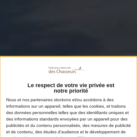
Le respect de votre vie privée est
notre priorité
Nous et nos
partenaires
stockons et/ou accédons à des
informations sur un appareil, telles que les cookies, et traitons
des données personnelles telles que des identifiants uniques et
des informations standards envoyées par un appareil pour des
publicités et du contenu personnalisés, des mesures de publicité
et de contenu, des études d'audience et le développement de