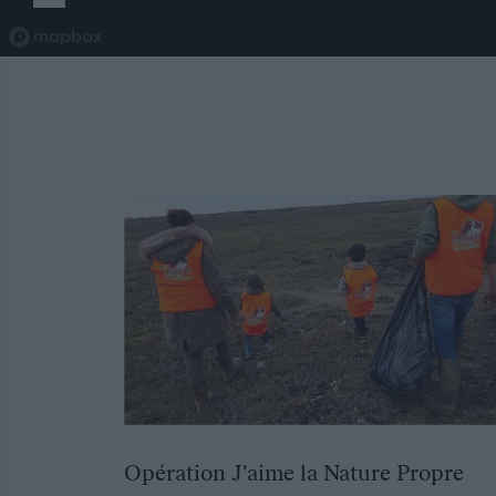
Opération J'aime la Nature Propre