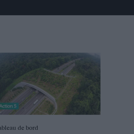
ableau de bord