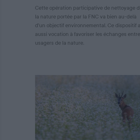
Cette opération participative de nettoyage 
la nature portée par la FNC va bien au-delà
d'un objectif environnemental. Ce dispositif 
aussi vocation à favoriser les échanges entr
usagers de la nature.