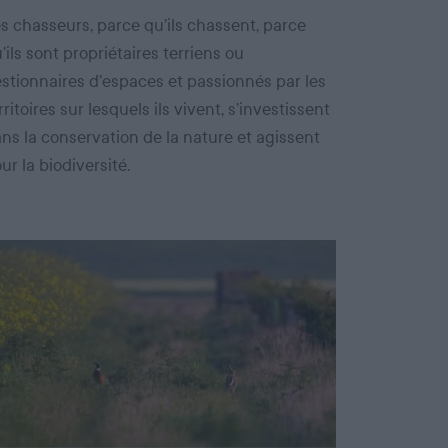
s chasseurs, parce qu’ils chassent, parce
’ils sont propriétaires terriens ou
stionnaires d’espaces et passionnés par les
rritoires sur lesquels ils vivent, s’investissent
ns la conservation de la nature et agissent
ur la biodiversité.