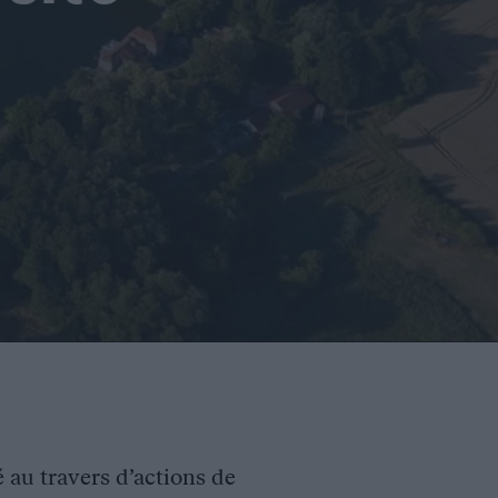
é au travers d’actions de