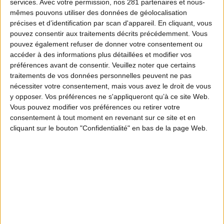
services.
Avec votre permission, nos 281 partenaires et nous-
mêmes pouvons utiliser des données de géolocalisation
précises et d’identification par scan d'appareil. En cliquant, vous
pouvez consentir aux traitements décrits précédemment. Vous
pouvez également refuser de donner votre consentement ou
accéder à des informations plus détaillées et modifier vos
préférences avant de consentir.
Veuillez noter que certains
traitements de vos données personnelles peuvent ne pas
nécessiter votre consentement, mais vous avez le droit de vous
y opposer. Vos préférences ne s'appliqueront qu’à ce site Web.
Vous pouvez modifier vos préférences ou retirer votre
consentement à tout moment en revenant sur ce site et en
cliquant sur le bouton "Confidentialité" en bas de la page Web.