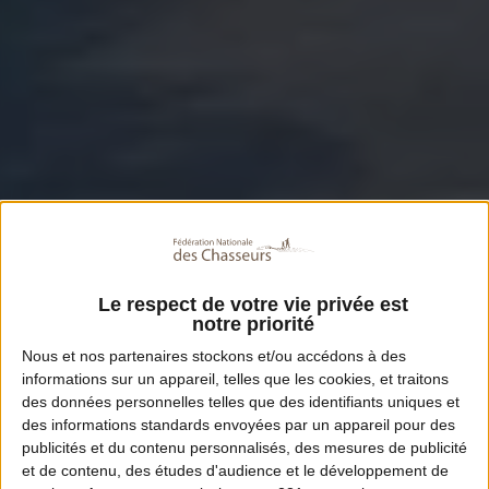
Le respect de votre vie privée est
notre priorité
Nous et nos
partenaires
stockons et/ou accédons à des
informations sur un appareil, telles que les cookies, et traitons
des données personnelles telles que des identifiants uniques et
des informations standards envoyées par un appareil pour des
publicités et du contenu personnalisés, des mesures de publicité
et de contenu, des études d'audience et le développement de