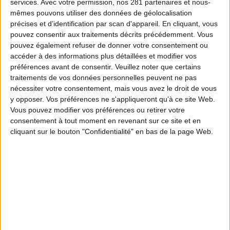
services.
Avec votre permission, nos 281 partenaires et nous-
mêmes pouvons utiliser des données de géolocalisation
précises et d’identification par scan d'appareil. En cliquant, vous
pouvez consentir aux traitements décrits précédemment. Vous
pouvez également refuser de donner votre consentement ou
accéder à des informations plus détaillées et modifier vos
préférences avant de consentir.
Veuillez noter que certains
traitements de vos données personnelles peuvent ne pas
nécessiter votre consentement, mais vous avez le droit de vous
y opposer. Vos préférences ne s'appliqueront qu’à ce site Web.
Vous pouvez modifier vos préférences ou retirer votre
consentement à tout moment en revenant sur ce site et en
cliquant sur le bouton "Confidentialité" en bas de la page Web.