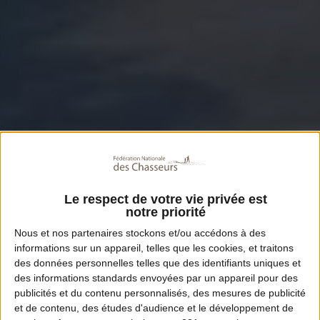
Le respect de votre vie privée est
notre priorité
Nous et nos
partenaires
stockons et/ou accédons à des
informations sur un appareil, telles que les cookies, et traitons
des données personnelles telles que des identifiants uniques et
des informations standards envoyées par un appareil pour des
publicités et du contenu personnalisés, des mesures de publicité
et de contenu, des études d'audience et le développement de