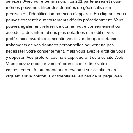
services.
Avec votre permission, nos 281 partenaires et nous-
mêmes pouvons utiliser des données de géolocalisation
précises et d’identification par scan d'appareil. En cliquant, vous
pouvez consentir aux traitements décrits précédemment. Vous
pouvez également refuser de donner votre consentement ou
accéder à des informations plus détaillées et modifier vos
préférences avant de consentir.
Veuillez noter que certains
traitements de vos données personnelles peuvent ne pas
nécessiter votre consentement, mais vous avez le droit de vous
y opposer. Vos préférences ne s'appliqueront qu’à ce site Web.
Vous pouvez modifier vos préférences ou retirer votre
consentement à tout moment en revenant sur ce site et en
cliquant sur le bouton "Confidentialité" en bas de la page Web.