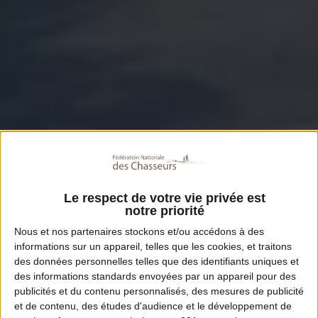
Le respect de votre vie privée est
notre priorité
Nous et nos
partenaires
stockons et/ou accédons à des
informations sur un appareil, telles que les cookies, et traitons
des données personnelles telles que des identifiants uniques et
des informations standards envoyées par un appareil pour des
publicités et du contenu personnalisés, des mesures de publicité
et de contenu, des études d'audience et le développement de