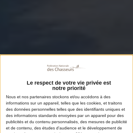
Le respect de votre vie privée est
notre priorité
Nous et nos
partenaires
stockons et/ou accédons à des
informations sur un appareil, telles que les cookies, et traitons
des données personnelles telles que des identifiants uniques et
des informations standards envoyées par un appareil pour des
publicités et du contenu personnalisés, des mesures de publicité
et de contenu, des études d'audience et le développement de