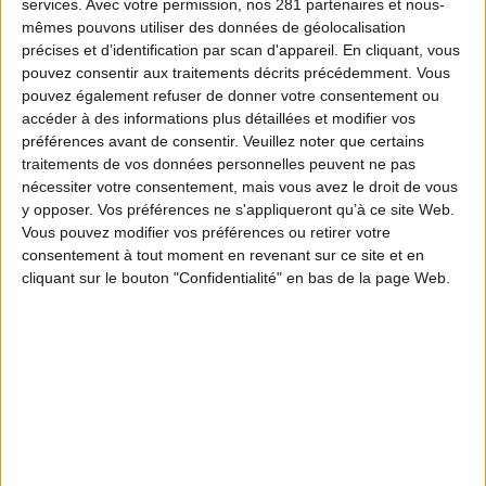
services.
Avec votre permission, nos 281 partenaires et nous-
mêmes pouvons utiliser des données de géolocalisation
précises et d’identification par scan d'appareil. En cliquant, vous
pouvez consentir aux traitements décrits précédemment. Vous
pouvez également refuser de donner votre consentement ou
accéder à des informations plus détaillées et modifier vos
préférences avant de consentir.
Veuillez noter que certains
traitements de vos données personnelles peuvent ne pas
nécessiter votre consentement, mais vous avez le droit de vous
y opposer. Vos préférences ne s'appliqueront qu’à ce site Web.
Vous pouvez modifier vos préférences ou retirer votre
consentement à tout moment en revenant sur ce site et en
cliquant sur le bouton "Confidentialité" en bas de la page Web.