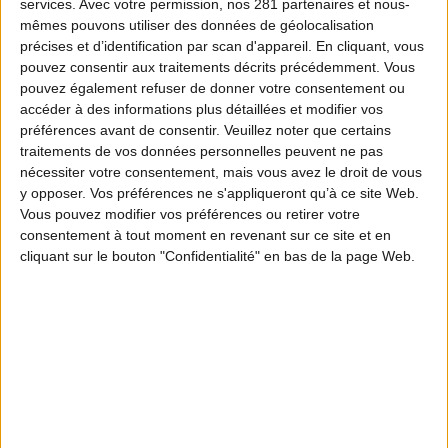
services.
Avec votre permission, nos 281 partenaires et nous-
mêmes pouvons utiliser des données de géolocalisation
précises et d’identification par scan d'appareil. En cliquant, vous
pouvez consentir aux traitements décrits précédemment. Vous
pouvez également refuser de donner votre consentement ou
accéder à des informations plus détaillées et modifier vos
préférences avant de consentir.
Veuillez noter que certains
traitements de vos données personnelles peuvent ne pas
nécessiter votre consentement, mais vous avez le droit de vous
y opposer. Vos préférences ne s'appliqueront qu’à ce site Web.
Vous pouvez modifier vos préférences ou retirer votre
consentement à tout moment en revenant sur ce site et en
cliquant sur le bouton "Confidentialité" en bas de la page Web.