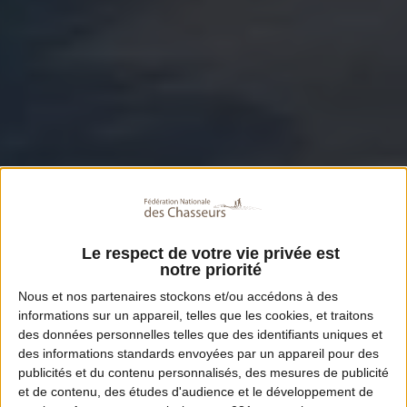
Le respect de votre vie privée est
notre priorité
Nous et nos
partenaires
stockons et/ou accédons à des
informations sur un appareil, telles que les cookies, et traitons
des données personnelles telles que des identifiants uniques et
des informations standards envoyées par un appareil pour des
publicités et du contenu personnalisés, des mesures de publicité
et de contenu, des études d'audience et le développement de