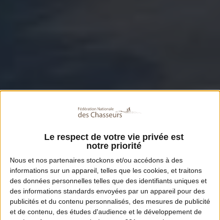
Le respect de votre vie privée est
notre priorité
Nous et nos
partenaires
stockons et/ou accédons à des
informations sur un appareil, telles que les cookies, et traitons
des données personnelles telles que des identifiants uniques et
des informations standards envoyées par un appareil pour des
publicités et du contenu personnalisés, des mesures de publicité
et de contenu, des études d'audience et le développement de