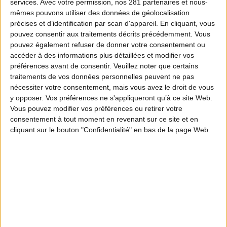
services.
Avec votre permission, nos 281 partenaires et nous-
mêmes pouvons utiliser des données de géolocalisation
précises et d’identification par scan d'appareil. En cliquant, vous
pouvez consentir aux traitements décrits précédemment. Vous
pouvez également refuser de donner votre consentement ou
accéder à des informations plus détaillées et modifier vos
préférences avant de consentir.
Veuillez noter que certains
traitements de vos données personnelles peuvent ne pas
nécessiter votre consentement, mais vous avez le droit de vous
y opposer. Vos préférences ne s'appliqueront qu’à ce site Web.
Vous pouvez modifier vos préférences ou retirer votre
consentement à tout moment en revenant sur ce site et en
cliquant sur le bouton "Confidentialité" en bas de la page Web.