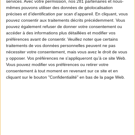
services.
Avec votre permission, nos 281 partenaires et nous-
mêmes pouvons utiliser des données de géolocalisation
précises et d’identification par scan d'appareil. En cliquant, vous
pouvez consentir aux traitements décrits précédemment. Vous
pouvez également refuser de donner votre consentement ou
accéder à des informations plus détaillées et modifier vos
préférences avant de consentir.
Veuillez noter que certains
traitements de vos données personnelles peuvent ne pas
nécessiter votre consentement, mais vous avez le droit de vous
y opposer. Vos préférences ne s'appliqueront qu’à ce site Web.
Vous pouvez modifier vos préférences ou retirer votre
consentement à tout moment en revenant sur ce site et en
cliquant sur le bouton "Confidentialité" en bas de la page Web.