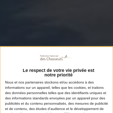
Le respect de votre vie privée est
notre priorité
Nous et nos
partenaires
stockons et/ou accédons à des
informations sur un appareil, telles que les cookies, et traitons
des données personnelles telles que des identifiants uniques et
des informations standards envoyées par un appareil pour des
publicités et du contenu personnalisés, des mesures de publicité
et de contenu, des études d'audience et le développement de