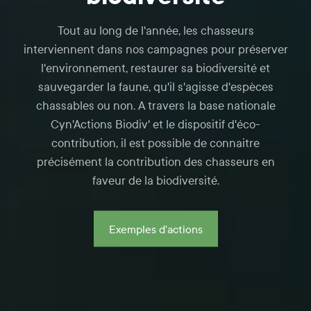
Tout au long de l'année, les chasseurs
interviennent dans nos campagnes pour préserver
l'environnement, restaurer sa biodiversité et
sauvegarder la faune, qu'il s'agisse d'espèces
chassables ou non. A travers la base nationale
Cyn'Actions Biodiv' et le dispositif d'éco-
contribution, il est possible de connaitre
précisément la contribution des chasseurs en
faveur de la biodiversité.
Exemples d'actions