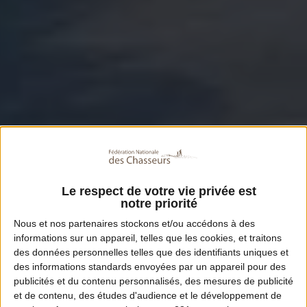
Le respect de votre vie privée est
notre priorité
Nous et nos
partenaires
stockons et/ou accédons à des
informations sur un appareil, telles que les cookies, et traitons
des données personnelles telles que des identifiants uniques et
des informations standards envoyées par un appareil pour des
publicités et du contenu personnalisés, des mesures de publicité
et de contenu, des études d'audience et le développement de