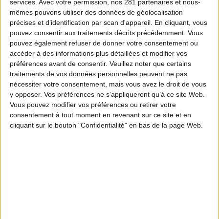
services.
Avec votre permission, nos 281 partenaires et nous-
mêmes pouvons utiliser des données de géolocalisation
précises et d’identification par scan d'appareil. En cliquant, vous
pouvez consentir aux traitements décrits précédemment. Vous
pouvez également refuser de donner votre consentement ou
accéder à des informations plus détaillées et modifier vos
préférences avant de consentir.
Veuillez noter que certains
traitements de vos données personnelles peuvent ne pas
nécessiter votre consentement, mais vous avez le droit de vous
y opposer. Vos préférences ne s'appliqueront qu’à ce site Web.
Vous pouvez modifier vos préférences ou retirer votre
consentement à tout moment en revenant sur ce site et en
cliquant sur le bouton "Confidentialité" en bas de la page Web.