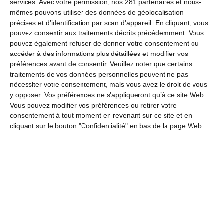
services.
Avec votre permission, nos 281 partenaires et nous-
mêmes pouvons utiliser des données de géolocalisation
précises et d’identification par scan d'appareil. En cliquant, vous
pouvez consentir aux traitements décrits précédemment. Vous
pouvez également refuser de donner votre consentement ou
accéder à des informations plus détaillées et modifier vos
préférences avant de consentir.
Veuillez noter que certains
traitements de vos données personnelles peuvent ne pas
nécessiter votre consentement, mais vous avez le droit de vous
y opposer. Vos préférences ne s'appliqueront qu’à ce site Web.
Vous pouvez modifier vos préférences ou retirer votre
consentement à tout moment en revenant sur ce site et en
cliquant sur le bouton "Confidentialité" en bas de la page Web.