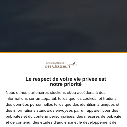
Le respect de votre vie privée est
notre priorité
Nous et nos
partenaires
stockons et/ou accédons à des
informations sur un appareil, telles que les cookies, et traitons
des données personnelles telles que des identifiants uniques et
des informations standards envoyées par un appareil pour des
publicités et du contenu personnalisés, des mesures de publicité
et de contenu, des études d'audience et le développement de