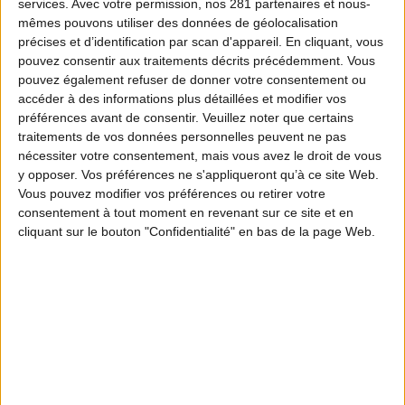
services.
Avec votre permission, nos 281 partenaires et nous-
mêmes pouvons utiliser des données de géolocalisation
précises et d’identification par scan d'appareil. En cliquant, vous
pouvez consentir aux traitements décrits précédemment. Vous
pouvez également refuser de donner votre consentement ou
accéder à des informations plus détaillées et modifier vos
préférences avant de consentir.
Veuillez noter que certains
traitements de vos données personnelles peuvent ne pas
nécessiter votre consentement, mais vous avez le droit de vous
y opposer. Vos préférences ne s'appliqueront qu’à ce site Web.
Vous pouvez modifier vos préférences ou retirer votre
consentement à tout moment en revenant sur ce site et en
cliquant sur le bouton "Confidentialité" en bas de la page Web.