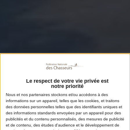
Le respect de votre vie privée est
notre priorité
Nous et nos
partenaires
stockons et/ou accédons à des
informations sur un appareil, telles que les cookies, et traitons
des données personnelles telles que des identifiants uniques et
des informations standards envoyées par un appareil pour des
publicités et du contenu personnalisés, des mesures de publicité
et de contenu, des études d'audience et le développement de