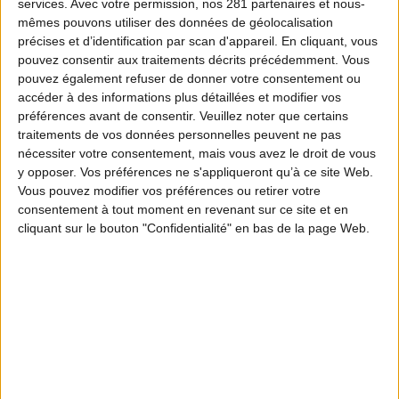
services.
Avec votre permission, nos 281 partenaires et nous-
mêmes pouvons utiliser des données de géolocalisation
précises et d’identification par scan d'appareil. En cliquant, vous
pouvez consentir aux traitements décrits précédemment. Vous
pouvez également refuser de donner votre consentement ou
accéder à des informations plus détaillées et modifier vos
préférences avant de consentir.
Veuillez noter que certains
traitements de vos données personnelles peuvent ne pas
nécessiter votre consentement, mais vous avez le droit de vous
y opposer. Vos préférences ne s'appliqueront qu’à ce site Web.
Vous pouvez modifier vos préférences ou retirer votre
consentement à tout moment en revenant sur ce site et en
cliquant sur le bouton "Confidentialité" en bas de la page Web.