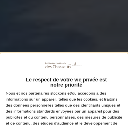
Le respect de votre vie privée est
notre priorité
Nous et nos
partenaires
stockons et/ou accédons à des
informations sur un appareil, telles que les cookies, et traitons
des données personnelles telles que des identifiants uniques et
des informations standards envoyées par un appareil pour des
publicités et du contenu personnalisés, des mesures de publicité
et de contenu, des études d'audience et le développement de