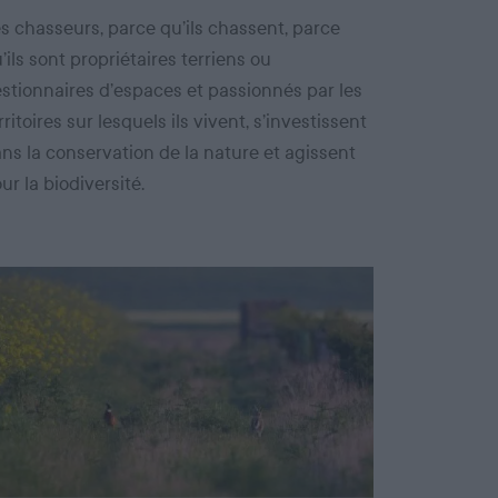
s chasseurs, parce qu’ils chassent, parce
’ils sont propriétaires terriens ou
stionnaires d’espaces et passionnés par les
rritoires sur lesquels ils vivent, s’investissent
ns la conservation de la nature et agissent
ur la biodiversité.