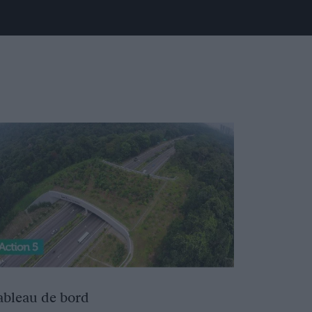
ableau de bord