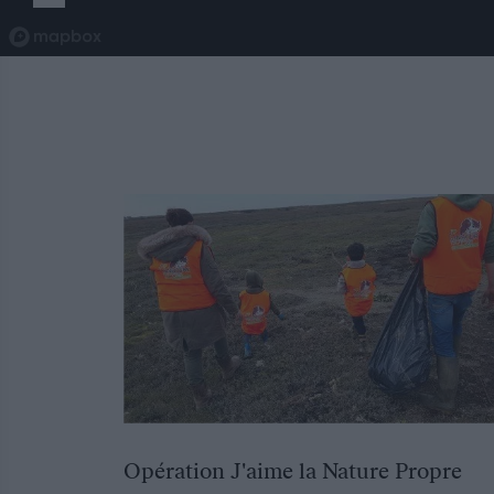
Opération J'aime la Nature Propre