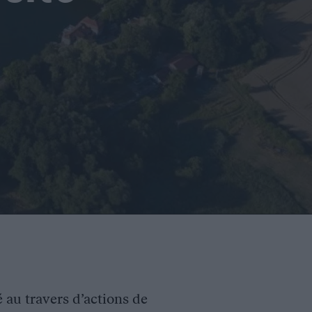
é au travers d’actions de