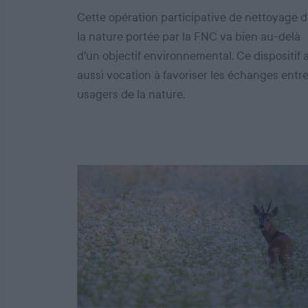
Cette opération participative de nettoyage 
la nature portée par la FNC va bien au-delà
d'un objectif environnemental. Ce dispositif 
aussi vocation à favoriser les échanges entr
usagers de la nature.