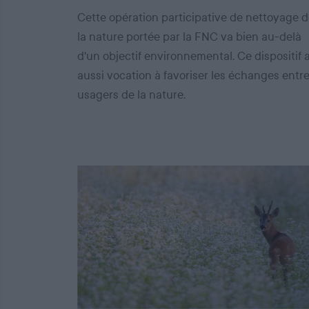
Cette opération participative de nettoyage 
la nature portée par la FNC va bien au-delà
d'un objectif environnemental. Ce dispositif 
aussi vocation à favoriser les échanges entr
usagers de la nature.