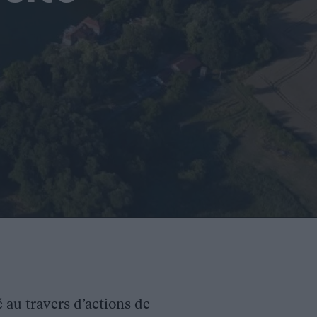
é au travers d’actions de