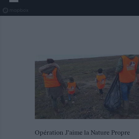
Opération J'aime la Nature Propre