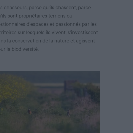
s chasseurs, parce qu’ils chassent, parce
’ils sont propriétaires terriens ou
stionnaires d’espaces et passionnés par les
rritoires sur lesquels ils vivent, s’investissent
ns la conservation de la nature et agissent
ur la biodiversité.