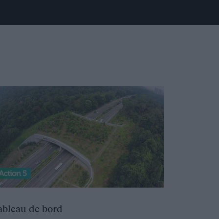
ableau de bord