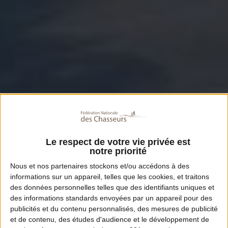
Le respect de votre vie privée est
notre priorité
Nous et nos
partenaires
stockons et/ou accédons à des
informations sur un appareil, telles que les cookies, et traitons
des données personnelles telles que des identifiants uniques et
des informations standards envoyées par un appareil pour des
publicités et du contenu personnalisés, des mesures de publicité
et de contenu, des études d'audience et le développement de