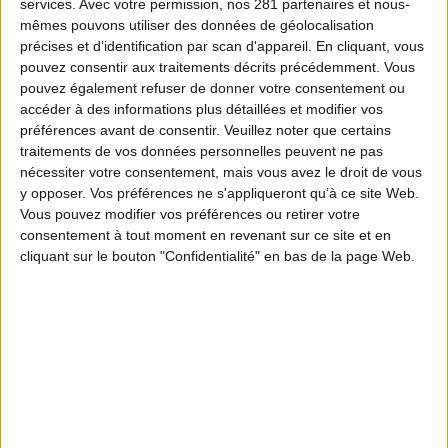
services.
Avec votre permission, nos 281 partenaires et nous-
mêmes pouvons utiliser des données de géolocalisation
précises et d’identification par scan d'appareil. En cliquant, vous
pouvez consentir aux traitements décrits précédemment. Vous
pouvez également refuser de donner votre consentement ou
accéder à des informations plus détaillées et modifier vos
préférences avant de consentir.
Veuillez noter que certains
traitements de vos données personnelles peuvent ne pas
nécessiter votre consentement, mais vous avez le droit de vous
y opposer. Vos préférences ne s'appliqueront qu’à ce site Web.
Vous pouvez modifier vos préférences ou retirer votre
consentement à tout moment en revenant sur ce site et en
cliquant sur le bouton "Confidentialité" en bas de la page Web.