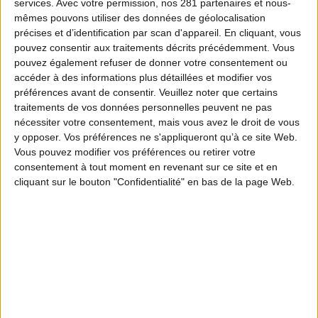
services.
Avec votre permission, nos 281 partenaires et nous-
mêmes pouvons utiliser des données de géolocalisation
précises et d’identification par scan d'appareil. En cliquant, vous
pouvez consentir aux traitements décrits précédemment. Vous
pouvez également refuser de donner votre consentement ou
accéder à des informations plus détaillées et modifier vos
préférences avant de consentir.
Veuillez noter que certains
traitements de vos données personnelles peuvent ne pas
nécessiter votre consentement, mais vous avez le droit de vous
y opposer. Vos préférences ne s'appliqueront qu’à ce site Web.
Vous pouvez modifier vos préférences ou retirer votre
consentement à tout moment en revenant sur ce site et en
cliquant sur le bouton "Confidentialité" en bas de la page Web.