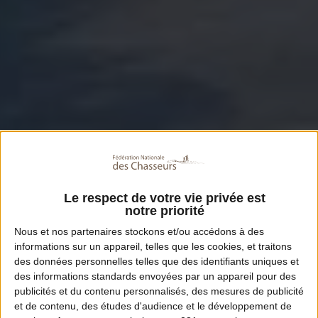
Le respect de votre vie privée est
notre priorité
Nous et nos
partenaires
stockons et/ou accédons à des
informations sur un appareil, telles que les cookies, et traitons
des données personnelles telles que des identifiants uniques et
des informations standards envoyées par un appareil pour des
publicités et du contenu personnalisés, des mesures de publicité
et de contenu, des études d'audience et le développement de