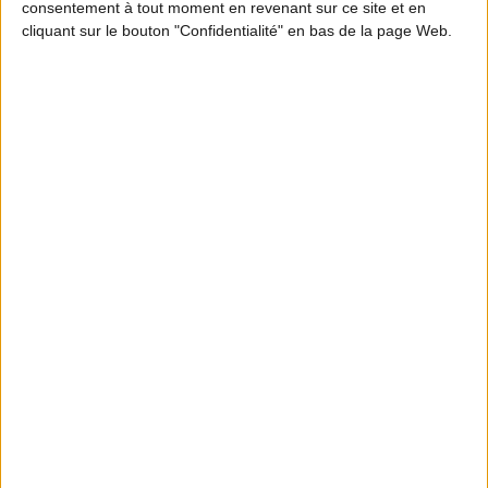
consentement à tout moment en revenant sur ce site et en
cliquant sur le bouton "Confidentialité" en bas de la page Web.