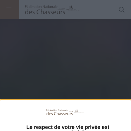
Le respect de votre vie privée est