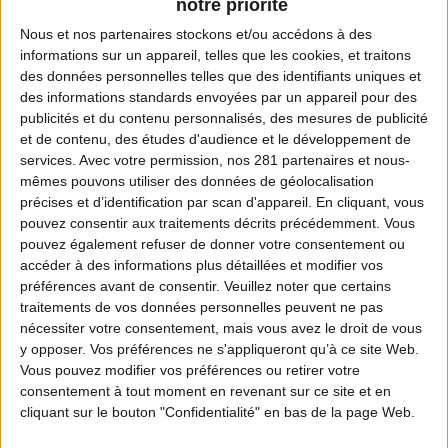
notre priorité
Nous et nos
partenaires
stockons et/ou accédons à des
informations sur un appareil, telles que les cookies, et traitons
des données personnelles telles que des identifiants uniques et
des informations standards envoyées par un appareil pour des
publicités et du contenu personnalisés, des mesures de publicité
et de contenu, des études d'audience et le développement de
services.
Avec votre permission, nos 281 partenaires et nous-
mêmes pouvons utiliser des données de géolocalisation
précises et d’identification par scan d'appareil. En cliquant, vous
pouvez consentir aux traitements décrits précédemment. Vous
pouvez également refuser de donner votre consentement ou
accéder à des informations plus détaillées et modifier vos
préférences avant de consentir.
Veuillez noter que certains
traitements de vos données personnelles peuvent ne pas
nécessiter votre consentement, mais vous avez le droit de vous
y opposer. Vos préférences ne s'appliqueront qu’à ce site Web.
Vous pouvez modifier vos préférences ou retirer votre
consentement à tout moment en revenant sur ce site et en
cliquant sur le bouton "Confidentialité" en bas de la page Web.