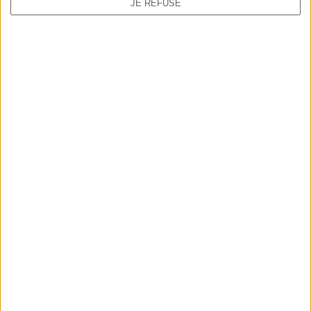
JE REFUSE