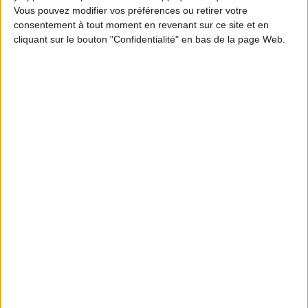
Vous pouvez modifier vos préférences ou retirer votre
consentement à tout moment en revenant sur ce site et en
cliquant sur le bouton "Confidentialité" en bas de la page Web.