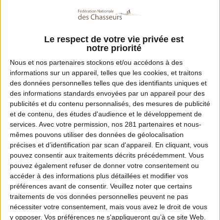
Le respect de votre vie privée est
notre priorité
Nous et nos
partenaires
stockons et/ou accédons à des
informations sur un appareil, telles que les cookies, et traitons
des données personnelles telles que des identifiants uniques et
des informations standards envoyées par un appareil pour des
publicités et du contenu personnalisés, des mesures de publicité
et de contenu, des études d'audience et le développement de
services.
Avec votre permission, nos 281 partenaires et nous-
mêmes pouvons utiliser des données de géolocalisation
précises et d’identification par scan d'appareil. En cliquant, vous
pouvez consentir aux traitements décrits précédemment. Vous
pouvez également refuser de donner votre consentement ou
accéder à des informations plus détaillées et modifier vos
préférences avant de consentir.
Veuillez noter que certains
traitements de vos données personnelles peuvent ne pas
nécessiter votre consentement, mais vous avez le droit de vous
y opposer. Vos préférences ne s'appliqueront qu’à ce site Web.