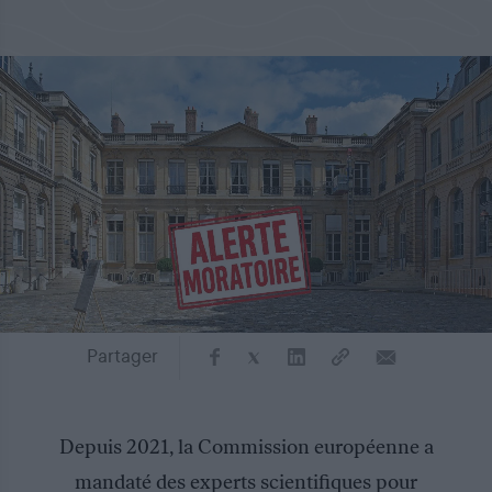
Partager
Depuis 2021, la Commission européenne a
mandaté des experts scientifiques pour