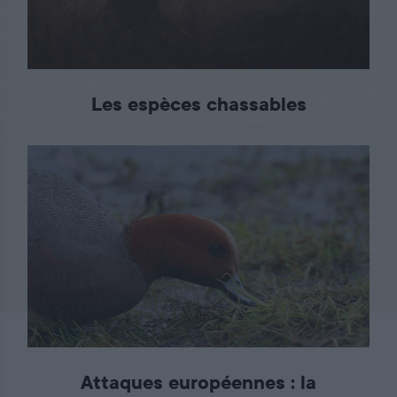
Les espèces chassables
Attaques européennes : la