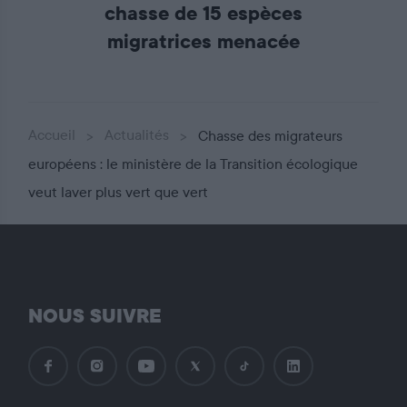
chasse de 15 espèces
migratrices menacée
Accueil
Actualités
Chasse des migrateurs
européens : le ministère de la Transition écologique
veut laver plus vert que vert
NOUS SUIVRE