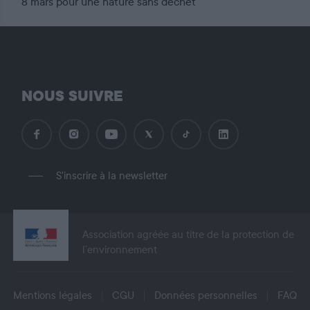
8 mars pour une nature sans déchet
NOUS SUIVRE
S'inscrire à la newsletter
Association agréée au titre de la protection de
l’environnement
Mentions légales
CGU
Données personnelles
FAQ