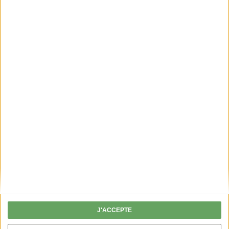
J'ACCEPTE