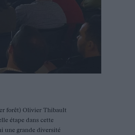
r forêt) Olivier Thibault
lle étape dans cette
i une grande diversité