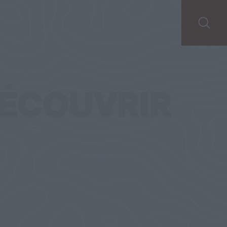
ÉCOUVRIR