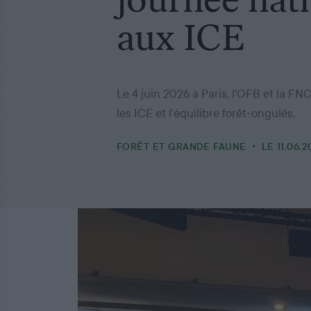
aux ICE
Le 4 juin 2026 à Paris, l'OFB et la F
les ICE et l’équilibre forêt-ongulés.
FORÊT ET GRANDE FAUNE
LE 11.06.2