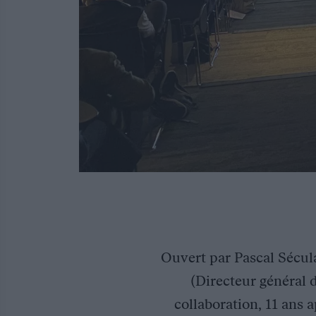
Ouvert par Pascal Sécula
(Directeur général 
collaboration, 11 ans