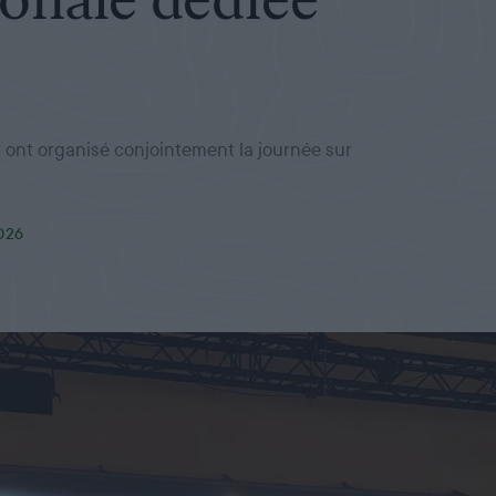
NC ont organisé conjointement la journée sur
026