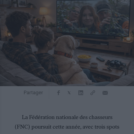
Partager
La Fédération nationale des chasseurs
(FNC) poursuit cette année, avec trois spots