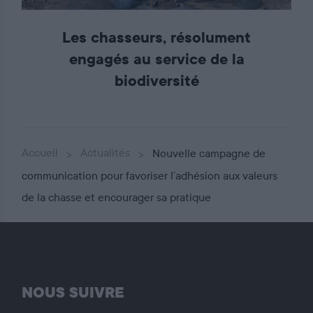
Les chasseurs, résolument
engagés au service de la
biodiversité
Accueil
Actualités
Nouvelle campagne de
communication pour favoriser l’adhésion aux valeurs
de la chasse et encourager sa pratique
NOUS SUIVRE