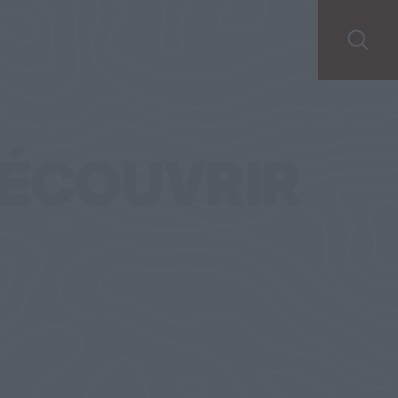
ÉCOUVRIR