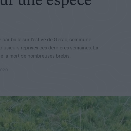
é par balle sur l'estive de Gérac, commune
 plusieurs reprises ces dernières semaines. La
qué la mort de nombreuses brebis.
2020