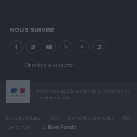
NOUS SUIVRE
S'inscrire à la newsletter
Association agréée au titre de la protection de
l’environnement
Mentions légales
CGU
Données personnelles
FAQ
© FNC 2026
by