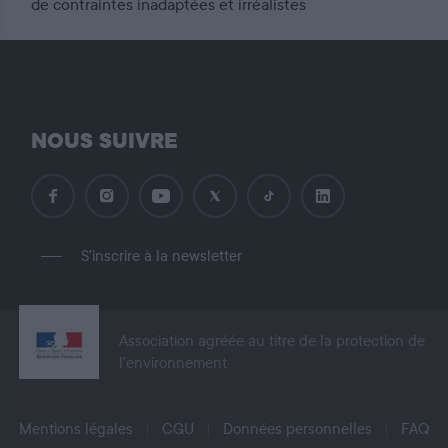
de contraintes inadaptées et irréalistes
NOUS SUIVRE
S'inscrire à la newsletter
Association agréée au titre de la protection de
l’environnement
Mentions légales
CGU
Données personnelles
FAQ