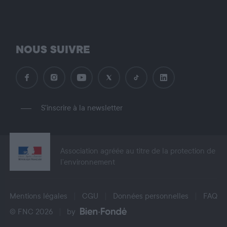
NOUS SUIVRE
S'inscrire à la newsletter
Association agréée au titre de la protection de
l’environnement
Mentions légales
CGU
Données personnelles
FAQ
© FNC 2026
by