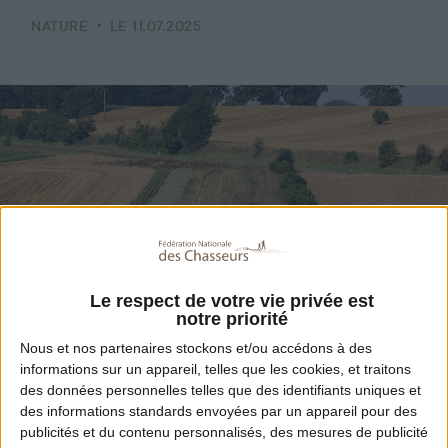
NATURE
LE 11.07.2025
Le respect de votre vie privée est
notre priorité
Nous et nos
partenaires
stockons et/ou accédons à des
informations sur un appareil, telles que les cookies, et traitons
des données personnelles telles que des identifiants uniques et
des informations standards envoyées par un appareil pour des
Partager
publicités et du contenu personnalisés, des mesures de publicité