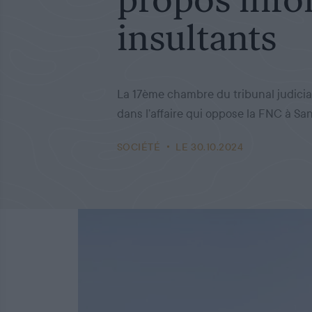
insultants
La 17ème chambre du tribunal judicia
dans l’affaire qui oppose la FNC à S
SOCIÉTÉ
LE 30.10.2024