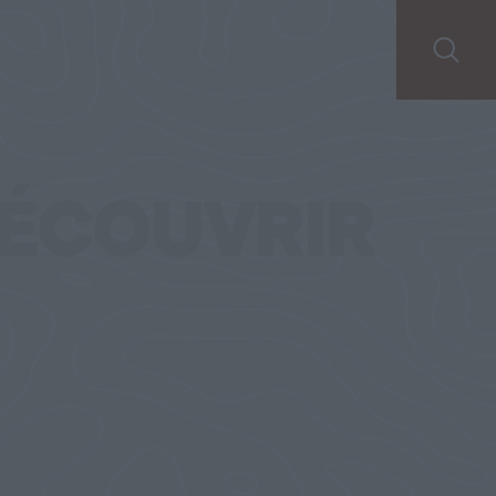
ÉCOUVRIR