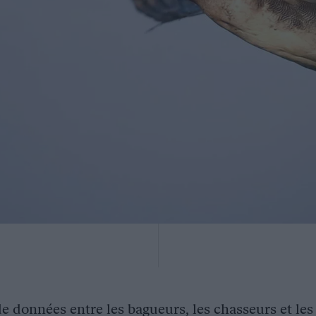
de données entre les bagueurs, les chasseurs et le