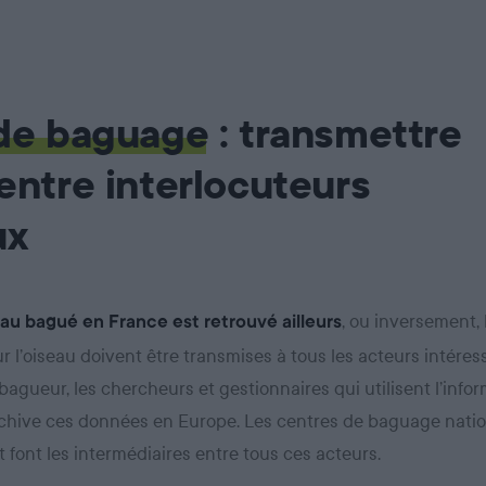
 de baguage
: transmettre
entre interlocuteurs
ux
, ou inversement, 
au bagué en France est retrouvé ailleurs
r l’oiseau doivent être transmises à tous les acteurs intéress
bagueur, les chercheurs et gestionnaires qui utilisent l’infor
hive ces données en Europe. Les centres de baguage natio
 font les intermédiaires entre tous ces acteurs.