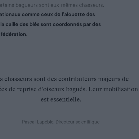
Certains bagueurs sont eux-mêmes chasseurs.
ationaux comme ceux de l’alouette des
a caille des blés sont coordonnés par des
.
 fédération
s chasseurs sont des contributeurs majeurs de
es de reprise d’oiseaux bagués. Leur mobilisation
est essentielle.
Pascal Lapébie, Directeur scientifique