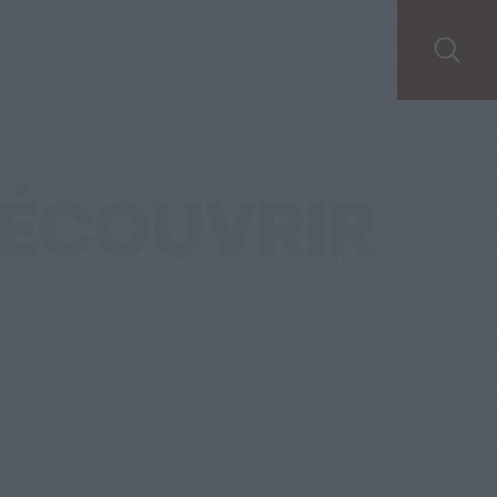
ÉCOUVRIR