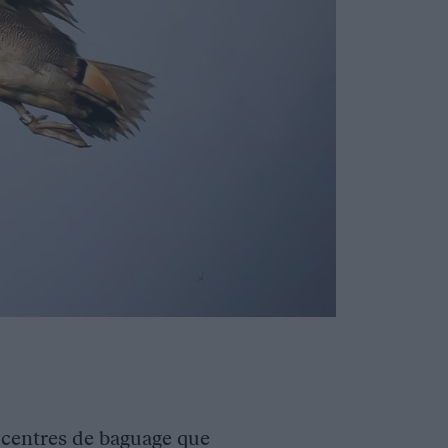
s centres de baguage que