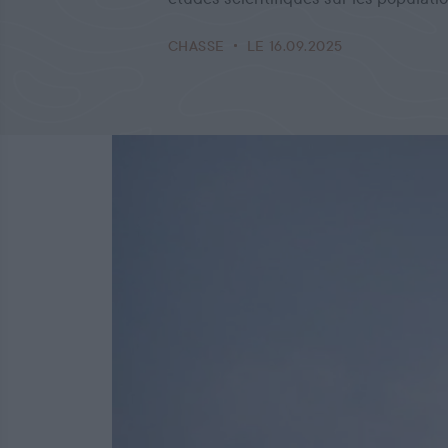
CHASSE
LE 16.09.2025