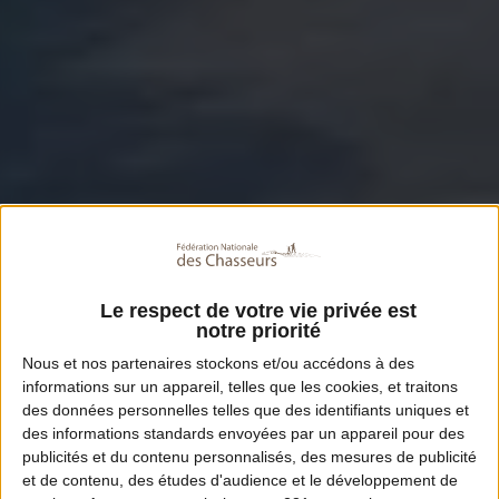
Le respect de votre vie privée est
notre priorité
Nous et nos
partenaires
stockons et/ou accédons à des
informations sur un appareil, telles que les cookies, et traitons
des données personnelles telles que des identifiants uniques et
des informations standards envoyées par un appareil pour des
publicités et du contenu personnalisés, des mesures de publicité
et de contenu, des études d'audience et le développement de