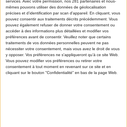
services.
Avec votre permission, nos 281 partenaires et nous-
mêmes pouvons utiliser des données de géolocalisation
précises et d’identification par scan d'appareil. En cliquant, vous
pouvez consentir aux traitements décrits précédemment. Vous
pouvez également refuser de donner votre consentement ou
accéder à des informations plus détaillées et modifier vos
préférences avant de consentir.
Veuillez noter que certains
traitements de vos données personnelles peuvent ne pas
nécessiter votre consentement, mais vous avez le droit de vous
y opposer. Vos préférences ne s'appliqueront qu’à ce site Web.
Vous pouvez modifier vos préférences ou retirer votre
consentement à tout moment en revenant sur ce site et en
cliquant sur le bouton "Confidentialité" en bas de la page Web.