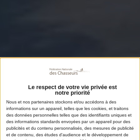
Le respect de votre vie privée est
notre priorité
Nous et nos
partenaires
stockons et/ou accédons à des
informations sur un appareil, telles que les cookies, et traitons
des données personnelles telles que des identifiants uniques et
des informations standards envoyées par un appareil pour des
publicités et du contenu personnalisés, des mesures de publicité
et de contenu, des études d'audience et le développement de