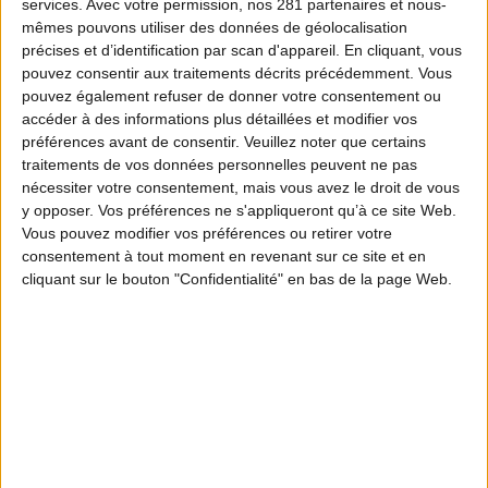
services.
Avec votre permission, nos 281 partenaires et nous-
mêmes pouvons utiliser des données de géolocalisation
précises et d’identification par scan d'appareil. En cliquant, vous
pouvez consentir aux traitements décrits précédemment. Vous
pouvez également refuser de donner votre consentement ou
accéder à des informations plus détaillées et modifier vos
préférences avant de consentir.
Veuillez noter que certains
traitements de vos données personnelles peuvent ne pas
nécessiter votre consentement, mais vous avez le droit de vous
y opposer. Vos préférences ne s'appliqueront qu’à ce site Web.
Vous pouvez modifier vos préférences ou retirer votre
consentement à tout moment en revenant sur ce site et en
cliquant sur le bouton "Confidentialité" en bas de la page Web.