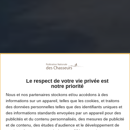
Le respect de votre vie privée est
notre priorité
Nous et nos
partenaires
stockons et/ou accédons à des
informations sur un appareil, telles que les cookies, et traitons
des données personnelles telles que des identifiants uniques et
des informations standards envoyées par un appareil pour des
publicités et du contenu personnalisés, des mesures de publicité
et de contenu, des études d'audience et le développement de