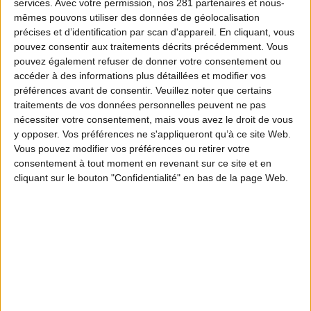
services.
Avec votre permission, nos 281 partenaires et nous-
mêmes pouvons utiliser des données de géolocalisation
précises et d’identification par scan d'appareil. En cliquant, vous
pouvez consentir aux traitements décrits précédemment. Vous
pouvez également refuser de donner votre consentement ou
accéder à des informations plus détaillées et modifier vos
préférences avant de consentir.
Veuillez noter que certains
traitements de vos données personnelles peuvent ne pas
nécessiter votre consentement, mais vous avez le droit de vous
y opposer. Vos préférences ne s'appliqueront qu’à ce site Web.
Vous pouvez modifier vos préférences ou retirer votre
consentement à tout moment en revenant sur ce site et en
cliquant sur le bouton "Confidentialité" en bas de la page Web.