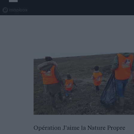
Opération J'aime la Nature Propre