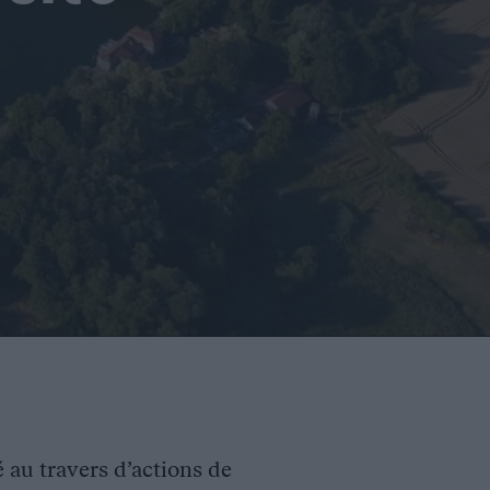
é au travers d’actions de