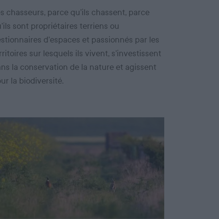
s chasseurs, parce qu’ils chassent, parce
’ils sont propriétaires terriens ou
stionnaires d’espaces et passionnés par les
rritoires sur lesquels ils vivent, s’investissent
ns la conservation de la nature et agissent
ur la biodiversité.