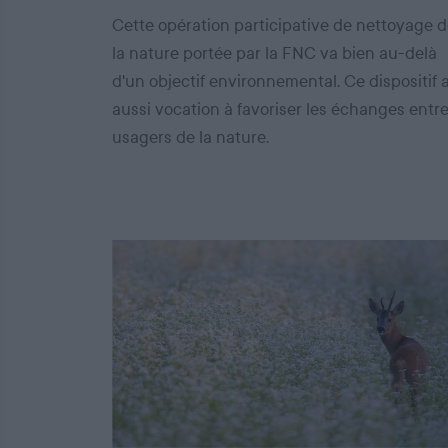
Cette opération participative de nettoyage 
la nature portée par la FNC va bien au-delà
d'un objectif environnemental. Ce dispositif 
aussi vocation à favoriser les échanges entr
usagers de la nature.