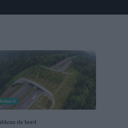
ableau de bord