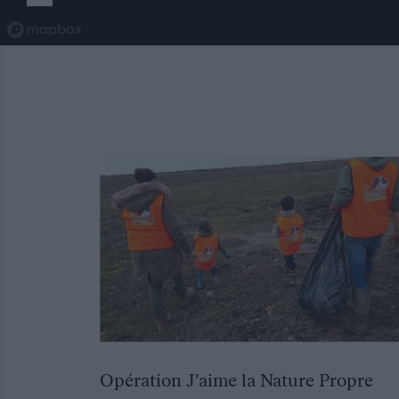
Opération J'aime la Nature Propre