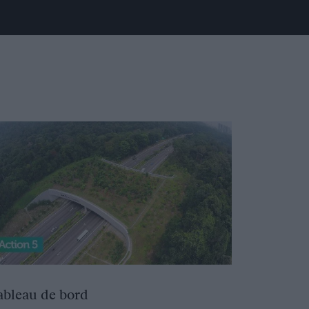
ableau de bord