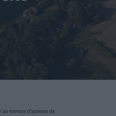
é au travers d’actions de