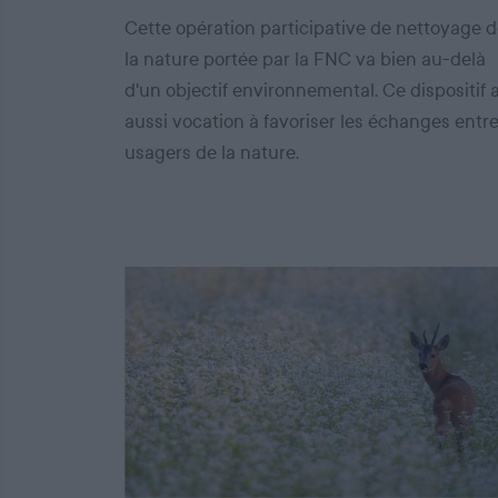
Cette opération participative de nettoyage 
la nature portée par la FNC va bien au-delà
d'un objectif environnemental. Ce dispositif 
aussi vocation à favoriser les échanges entr
usagers de la nature.