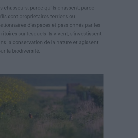
s chasseurs, parce qu’ils chassent, parce
’ils sont propriétaires terriens ou
stionnaires d’espaces et passionnés par les
rritoires sur lesquels ils vivent, s’investissent
ns la conservation de la nature et agissent
ur la biodiversité.