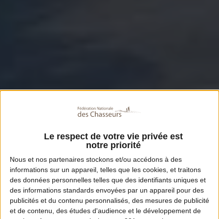
Le respect de votre vie privée est
notre priorité
Nous et nos
partenaires
stockons et/ou accédons à des
informations sur un appareil, telles que les cookies, et traitons
des données personnelles telles que des identifiants uniques et
des informations standards envoyées par un appareil pour des
publicités et du contenu personnalisés, des mesures de publicité
et de contenu, des études d'audience et le développement de