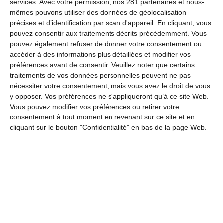
services.
Avec votre permission, nos 281 partenaires et nous-
mêmes pouvons utiliser des données de géolocalisation
précises et d’identification par scan d'appareil. En cliquant, vous
pouvez consentir aux traitements décrits précédemment. Vous
pouvez également refuser de donner votre consentement ou
accéder à des informations plus détaillées et modifier vos
préférences avant de consentir.
Veuillez noter que certains
traitements de vos données personnelles peuvent ne pas
nécessiter votre consentement, mais vous avez le droit de vous
y opposer. Vos préférences ne s'appliqueront qu’à ce site Web.
Vous pouvez modifier vos préférences ou retirer votre
consentement à tout moment en revenant sur ce site et en
cliquant sur le bouton "Confidentialité" en bas de la page Web.