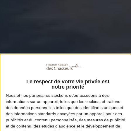
Le respect de votre vie privée est
notre priorité
Nous et nos
partenaires
stockons et/ou accédons à des
informations sur un appareil, telles que les cookies, et traitons
des données personnelles telles que des identifiants uniques et
des informations standards envoyées par un appareil pour des
publicités et du contenu personnalisés, des mesures de publicité
et de contenu, des études d'audience et le développement de