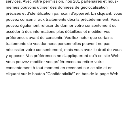
services.
Avec votre permission, nos 281 partenaires et nous-
mêmes pouvons utiliser des données de géolocalisation
précises et d’identification par scan d'appareil. En cliquant, vous
pouvez consentir aux traitements décrits précédemment. Vous
pouvez également refuser de donner votre consentement ou
accéder à des informations plus détaillées et modifier vos
préférences avant de consentir.
Veuillez noter que certains
traitements de vos données personnelles peuvent ne pas
nécessiter votre consentement, mais vous avez le droit de vous
y opposer. Vos préférences ne s'appliqueront qu’à ce site Web.
Vous pouvez modifier vos préférences ou retirer votre
consentement à tout moment en revenant sur ce site et en
cliquant sur le bouton "Confidentialité" en bas de la page Web.