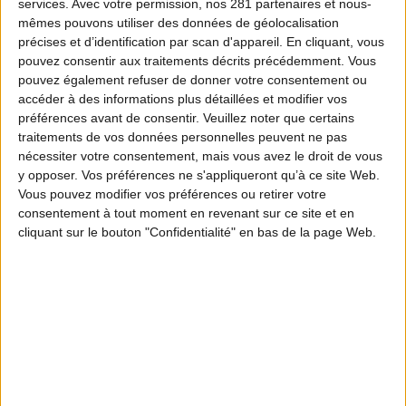
services.
Avec votre permission, nos 281 partenaires et nous-
mêmes pouvons utiliser des données de géolocalisation
précises et d’identification par scan d'appareil. En cliquant, vous
pouvez consentir aux traitements décrits précédemment. Vous
pouvez également refuser de donner votre consentement ou
accéder à des informations plus détaillées et modifier vos
préférences avant de consentir.
Veuillez noter que certains
traitements de vos données personnelles peuvent ne pas
nécessiter votre consentement, mais vous avez le droit de vous
y opposer. Vos préférences ne s'appliqueront qu’à ce site Web.
Vous pouvez modifier vos préférences ou retirer votre
consentement à tout moment en revenant sur ce site et en
cliquant sur le bouton "Confidentialité" en bas de la page Web.