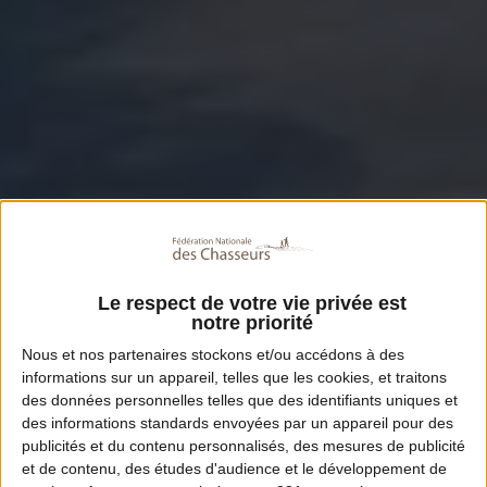
Le respect de votre vie privée est
notre priorité
Nous et nos
partenaires
stockons et/ou accédons à des
informations sur un appareil, telles que les cookies, et traitons
des données personnelles telles que des identifiants uniques et
des informations standards envoyées par un appareil pour des
publicités et du contenu personnalisés, des mesures de publicité
et de contenu, des études d'audience et le développement de