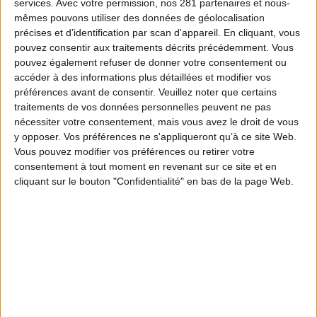
services.
Avec votre permission, nos 281 partenaires et nous-
mêmes pouvons utiliser des données de géolocalisation
précises et d’identification par scan d'appareil. En cliquant, vous
pouvez consentir aux traitements décrits précédemment. Vous
pouvez également refuser de donner votre consentement ou
accéder à des informations plus détaillées et modifier vos
préférences avant de consentir.
Veuillez noter que certains
traitements de vos données personnelles peuvent ne pas
nécessiter votre consentement, mais vous avez le droit de vous
y opposer. Vos préférences ne s'appliqueront qu’à ce site Web.
Vous pouvez modifier vos préférences ou retirer votre
consentement à tout moment en revenant sur ce site et en
cliquant sur le bouton "Confidentialité" en bas de la page Web.