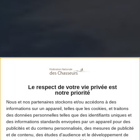
Le respect de votre vie privée est
notre priorité
Nous et nos
partenaires
stockons et/ou accédons à des
informations sur un appareil, telles que les cookies, et traitons
des données personnelles telles que des identifiants uniques et
des informations standards envoyées par un appareil pour des
publicités et du contenu personnalisés, des mesures de publicité
et de contenu, des études d'audience et le développement de