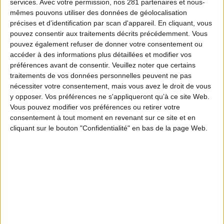
services.
Avec votre permission, nos 281 partenaires et nous-
mêmes pouvons utiliser des données de géolocalisation
précises et d’identification par scan d'appareil. En cliquant, vous
pouvez consentir aux traitements décrits précédemment. Vous
pouvez également refuser de donner votre consentement ou
accéder à des informations plus détaillées et modifier vos
préférences avant de consentir.
Veuillez noter que certains
traitements de vos données personnelles peuvent ne pas
nécessiter votre consentement, mais vous avez le droit de vous
y opposer. Vos préférences ne s'appliqueront qu’à ce site Web.
Vous pouvez modifier vos préférences ou retirer votre
consentement à tout moment en revenant sur ce site et en
cliquant sur le bouton "Confidentialité" en bas de la page Web.