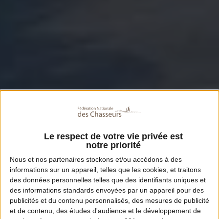
Le respect de votre vie privée est
notre priorité
Nous et nos
partenaires
stockons et/ou accédons à des
informations sur un appareil, telles que les cookies, et traitons
des données personnelles telles que des identifiants uniques et
des informations standards envoyées par un appareil pour des
publicités et du contenu personnalisés, des mesures de publicité
et de contenu, des études d'audience et le développement de