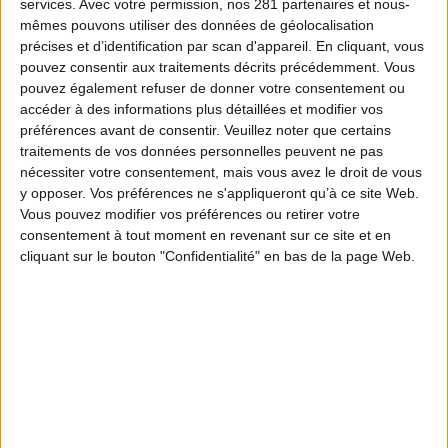
services.
Avec votre permission, nos 281 partenaires et nous-
mêmes pouvons utiliser des données de géolocalisation
précises et d’identification par scan d'appareil. En cliquant, vous
pouvez consentir aux traitements décrits précédemment. Vous
pouvez également refuser de donner votre consentement ou
accéder à des informations plus détaillées et modifier vos
préférences avant de consentir.
Veuillez noter que certains
traitements de vos données personnelles peuvent ne pas
nécessiter votre consentement, mais vous avez le droit de vous
y opposer. Vos préférences ne s'appliqueront qu’à ce site Web.
Vous pouvez modifier vos préférences ou retirer votre
consentement à tout moment en revenant sur ce site et en
cliquant sur le bouton "Confidentialité" en bas de la page Web.