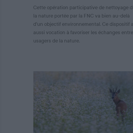
Cette opération participative de nettoyage 
la nature portée par la FNC va bien au-delà
d'un objectif environnemental. Ce dispositif 
aussi vocation à favoriser les échanges entr
usagers de la nature.