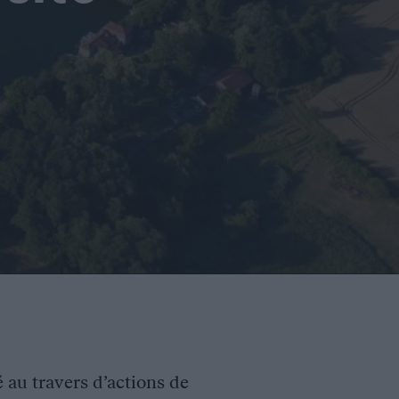
é au travers d’actions de