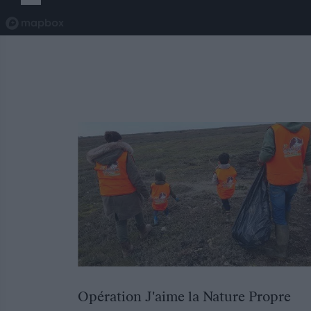
Opération J'aime la Nature Propre