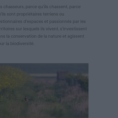
s chasseurs, parce qu’ils chassent, parce
’ils sont propriétaires terriens ou
stionnaires d’espaces et passionnés par les
rritoires sur lesquels ils vivent, s’investissent
ns la conservation de la nature et agissent
ur la biodiversité.