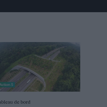
ableau de bord